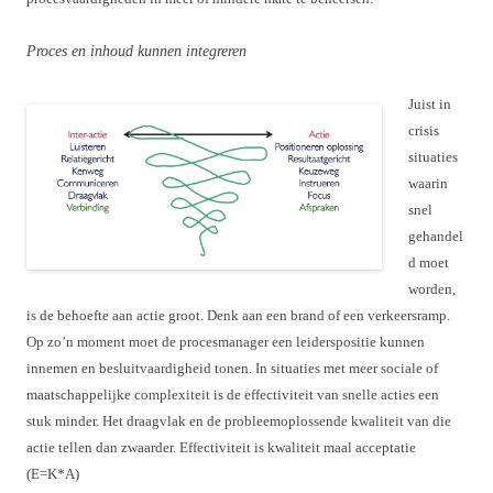
Proces en inhoud kunnen integreren
Juist in
crisis
situaties
waarin
snel
gehandel
d moet
worden,
is de behoefte aan actie groot. Denk aan een brand of een verkeersramp.
Op zo’n moment moet de procesmanager een leiderspositie kunnen
innemen en besluitvaardigheid tonen. In situaties met meer sociale of
maatschappelijke complexiteit is de effectiviteit van snelle acties een
stuk minder. Het draagvlak en de probleemoplossende kwaliteit van die
actie tellen dan zwaarder. Effectiviteit is kwaliteit maal acceptatie
(E=K*A)